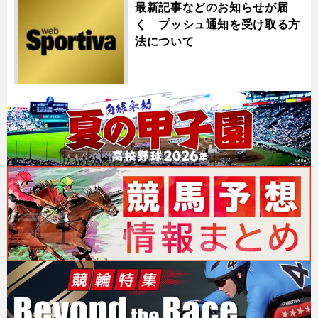
最新記事などのお知らせが届
く プッシュ通知を受け取る方
法について