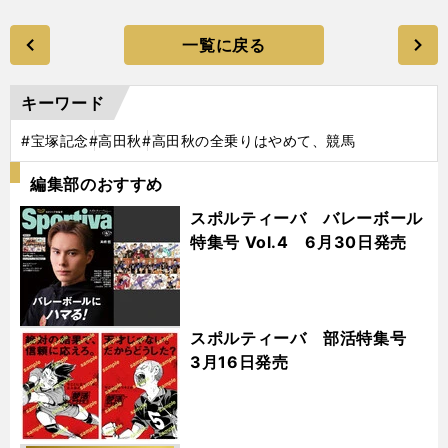
一覧に戻る
キーワード
#宝塚記念
#高田秋
#高田秋の全乗りはやめて、競馬
編集部のおすすめ
スポルティーバ バレーボール
特集号 Vol.4 6月30日発売
スポルティーバ 部活特集号
3月16日発売