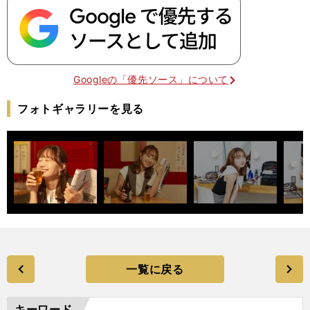
Googleの「優先ソース」について
フォトギャラリーを見る
一覧に戻る
キーワード