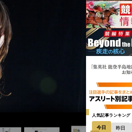
人気記事ランキング
今日
昨日