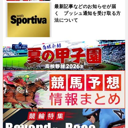
最新記事などのお知らせが届
く プッシュ通知を受け取る方
法について