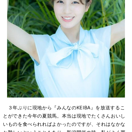
３年ぶりに現地から『みんなのKEIBA』を放送するこ
とができた今年の夏競馬。本当は現地でたくさんおいし
いものを食べられればよかったのですが、それはなかな