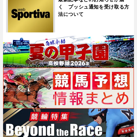
く プッシュ通知を受け取る方
法について