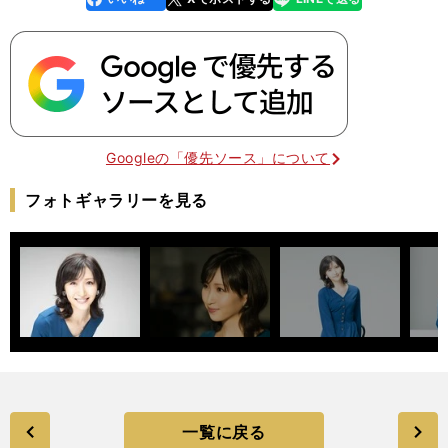
k
Googleの「優先ソース」について
フォトギャラリーを見る
一覧に戻る