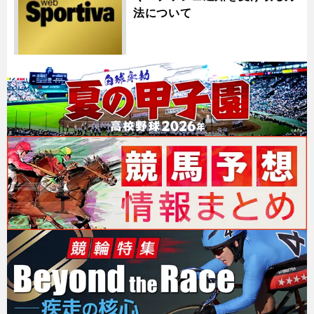
法について