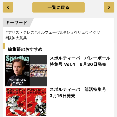
一覧に戻る
キーワード
#アリストテレス
#オルフェーヴル
#ショウリュウイクゾ
#阪神大賞典
編集部のおすすめ
スポルティーバ バレーボール
特集号 Vol.4 6月30日発売
スポルティーバ 部活特集号
3月16日発売