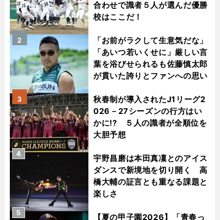
合わせで識者５人が選んだ優勝
校はここだ！
「お前がラクして生意気だな」
2
「あいつ若いくせに」厳しい言
葉を浴びせられるも佐藤慎太郎
が貫いた誇りとファンへの思い
秋春制が導入されたJ1リーグ2
3
026－27シーズンの行方はい
かに!? ５人の識者が全順位を
大胆予想
4
宇野昌磨は本田真凜とのアイス
ダンスで新境地を切り開く 高
橋大輔の証言とも重なる課題と
楽しさ
5
【夏の甲子園2026】「青春っ