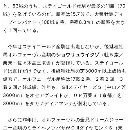
と、63戦のうち、ステイゴールド産駒が最多の11勝（70
戦）を挙げているのだ。勝率は15.7％で、大種牡馬ディ
ープインパクト（108戦９勝、勝率8.3％）の勝率を大き
く上回っている。
今年はステイゴールド産駒は出走しないが、後継種牡
馬オルフェーヴル産駒の
ショウリュウイクゾ
（牡５歳／
栗東・佐々木晶三厩舎）が登録している。ステイゴール
ドは直仔だけでなく、後継種牡馬の芝3000ｍ以上成績も
優秀で、オルフェーヴル産駒は17戦２勝、２着２回、３
着２回と好成績。昨年も、ＧⅡステイヤーズＳ（中山／芝
3600ｍ）をオセアグレイトが、ＯＰ万葉Ｓ（京都／芝
3000ｍ）をタガノディアマンテが勝利している。
さらに昨年は、オルフェーヴルの全兄ドリームジャー
ニー産駒のミライヘノツバサがＧⅢダイヤモンドＳ（東