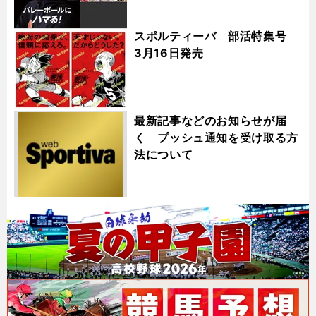
スポルティーバ 部活特集号
3月16日発売
最新記事などのお知らせが届
く プッシュ通知を受け取る方
法について