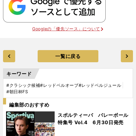
Googleの「優先ソース」について
一覧に戻る
キーワード
#クラシック候補
#レッドベルオーブ
#レッドベルジュール
#朝日杯FS
編集部のおすすめ
スポルティーバ バレーボール
特集号 Vol.4 6月30日発売