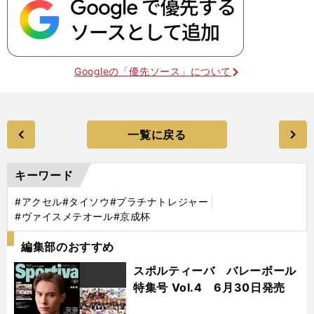
Googleの「優先ソース」について
一覧に戻る
キーワード
#アクセル
#タイソウ
#プラチナトレジャー
#ヴァイスメテオール
#京成杯
編集部のおすすめ
スポルティーバ バレーボール
特集号 Vol.4 6月30日発売