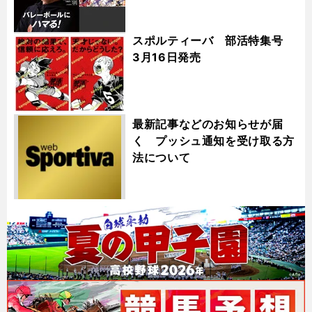
スポルティーバ 部活特集号
3月16日発売
最新記事などのお知らせが届
く プッシュ通知を受け取る方
法について