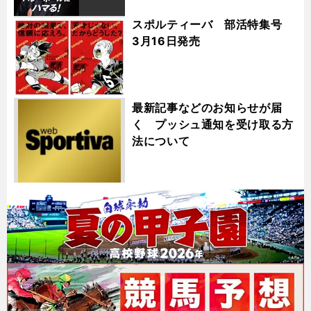
スポルティーバ 部活特集号
3月16日発売
最新記事などのお知らせが届
く プッシュ通知を受け取る方
法について