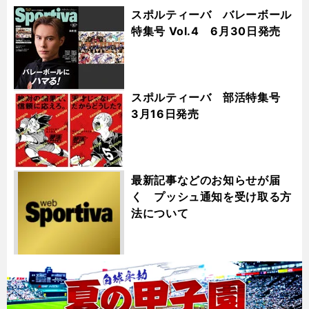
スポルティーバ バレーボール
特集号 Vol.4 6月30日発売
スポルティーバ 部活特集号
3月16日発売
最新記事などのお知らせが届
く プッシュ通知を受け取る方
法について