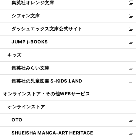
集英社オレンジ文庫
く
で
ド
い
新
開
ウ
ウ
し
シフォン文庫
く
で
ィ
い
新
開
ン
ウ
し
ダッシュエックス文庫公式サイト
く
ド
ィ
い
新
ウ
ン
ウ
し
JUMP j-BOOKS
で
ド
ィ
い
新
開
ウ
ン
ウ
し
キッズ
く
で
ド
ィ
い
開
ウ
ン
ウ
集英社みらい文庫
く
で
ド
ィ
新
開
ウ
ン
し
集英社の児童図書 S-KIDS.LAND
く
で
ド
い
新
開
ウ
ウ
し
オンラインストア・
その他WEBサービス
く
で
ィ
い
開
ン
ウ
オンラインストア
く
ド
ィ
ウ
ン
OTO
で
ド
新
開
ウ
し
SHUEISHA MANGA-ART HERITAGE
く
で
い
新