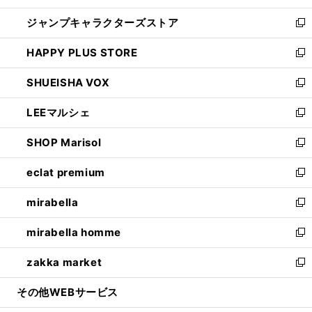
開
ウ
し
ジャンプキャラクターズストア
く
ィ
い
新
ン
ウ
し
HAPPY PLUS STORE
ド
ィ
い
新
ウ
ン
ウ
し
SHUEISHA VOX
で
ド
ィ
い
新
開
ウ
ン
ウ
し
LEEマルシェ
く
で
ド
ィ
い
新
開
ウ
ン
ウ
し
SHOP Marisol
く
で
ド
ィ
い
新
開
ウ
ン
ウ
し
eclat premium
く
で
ド
ィ
い
新
開
ウ
ン
ウ
し
mirabella
く
で
ド
ィ
い
新
開
ウ
ン
ウ
し
mirabella homme
く
で
ド
ィ
い
新
開
ウ
ン
ウ
し
zakka market
く
で
ド
ィ
い
新
開
ウ
ン
ウ
し
その他WEBサービス
く
で
ド
ィ
い
開
ウ
ン
ウ