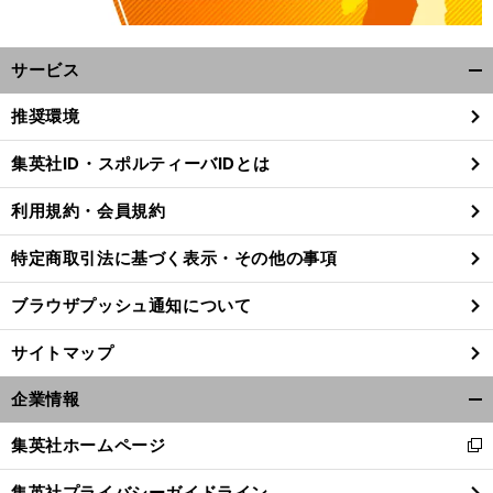
サービス
開
く/
推奨環境
閉
じ
集英社ID・スポルティーバIDとは
る
利用規約・会員規約
特定商取引法に基づく表示・その他の事項
ブラウザプッシュ通知について
サイトマップ
企業情報
開
く/
集英社ホームページ
新
閉
し
じ
集英社プライバシーガイドライン