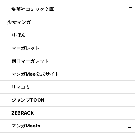
開
ウ
ン
ウ
し
集英社コミック文庫
く
で
ド
ィ
い
新
開
ウ
ン
ウ
し
少女マンガ
く
で
ド
ィ
い
開
ウ
ン
ウ
りぼん
く
で
ド
ィ
新
開
ウ
ン
し
マーガレット
く
で
ド
い
新
開
ウ
ウ
し
別冊マーガレット
く
で
ィ
い
新
開
ン
ウ
し
マンガMee公式サイト
く
ド
ィ
い
新
ウ
ン
ウ
し
リマコミ
で
ド
ィ
い
新
開
ウ
ン
ウ
し
ジャンプTOON
く
で
ド
ィ
い
新
開
ウ
ン
ウ
し
ZEBRACK
く
で
ド
ィ
い
新
開
ウ
ン
ウ
し
マンガMeets
く
で
ド
ィ
い
新
開
ウ
ン
ウ
し