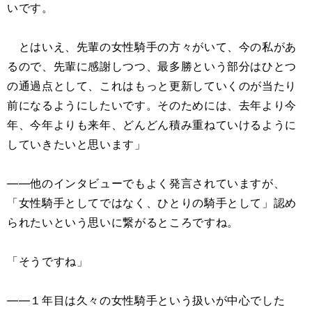
いです。
とはいえ、先輩の女性騎手の方々がいて、今の私があ
るので、先輩に感謝しつつ、最多勝という部分はひとつ
の通過点として、これはもっと更新していくのが当たり
前になるようにしたいです。そのためには、去年より今
年、今年よりも来年、どんどん積み重ねていけるように
していきたいと思います」
――他のインタビューでもよく発言されていますが、
「女性騎手としてではなく、ひとりの騎手として」認め
られたいという思いに繋がるところですね。
「そうですね」
――１年目は久々の女性騎手という扱いが中心でした