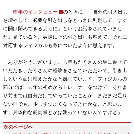
――
昨年のインタビュー
のときに、「自分の引き出し
を増やして、必要な引き出しをとっさに判別して、すぐ
に開け閉めできるように」というお話をされていまし
た。見ていると、実際にその引き出しも増えて、それに
対応するフィジカルも身についたように思えます。
「ありがとうございます。去年もたくさんの馬に乗せて
いただき、たくさんの経験をさせていただいて、引き出
しという面は増えたかなと感じています。フィジカルの
部分では、去年の初めからトレーナーをつけて、それよ
り前までは自分だけでやっていたことが、まだまだ足り
ない中でも、少しずつよくなってきたかな、と思いま
す。具体的な筋肉量とかは測っていないんですけど」
次のページへ