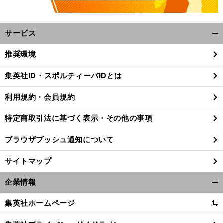
サービス
開
く/
推奨環境
閉
じ
集英社ID・スポルティーバIDとは
る
利用規約・会員規約
特定商取引法に基づく表示・その他の事項
ブラウザプッシュ通知について
サイトマップ
企業情報
開
く/
々
前
集英社ホームページ
新
へ
閉
し
じ