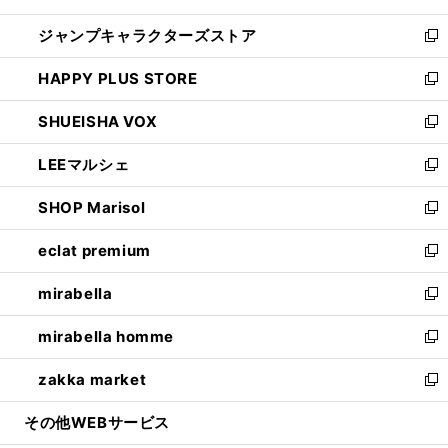
開
ウ
し
ジャンプキャラクターズストア
く
ィ
い
新
ン
ウ
し
HAPPY PLUS STORE
ド
ィ
い
新
ウ
ン
ウ
し
SHUEISHA VOX
で
ド
ィ
い
新
開
ウ
ン
ウ
し
LEEマルシェ
く
で
ド
ィ
い
新
開
ウ
ン
ウ
し
SHOP Marisol
く
で
ド
ィ
い
新
開
ウ
ン
ウ
し
eclat premium
く
で
ド
ィ
い
新
開
ウ
ン
ウ
し
mirabella
く
で
ド
ィ
い
新
開
ウ
ン
ウ
し
mirabella homme
く
で
ド
ィ
い
新
開
ウ
ン
ウ
し
zakka market
く
で
ド
ィ
い
新
開
ウ
ン
ウ
し
その他WEBサービス
く
で
ド
ィ
い
開
ウ
ン
ウ