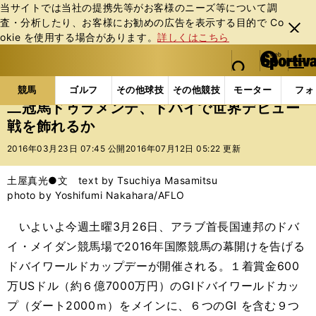
当サイトでは当社の提携先等がお客様のニーズ等について調
査・分析したり、お客様にお勧めの広告を表⽰する⽬的で Co
閉じ
okie を使⽤する場合があります。
詳しくはこちら
る
マイペ
web Sportiva (webスポルティーバ)
検索
メニュ
we
ー
競馬の記事一覧
競馬
二冠馬ドゥラメンテ、ドバイ
b
ジ
競馬
ゴルフ
その他球技
その他競技
モーター
フォ
ス
二冠馬ドゥラメンテ、ドバイで世界デビュー
ポ
戦を飾れるか
ル
テ
2016年03月23日 07:45 公開
2016年07月12日 05:22 更新
ィ
ー
土屋真光●文 text by Tsuchiya Masamitsu
バ
photo by Yoshifumi Nakahara/AFLO
いよいよ今週土曜3月26日、アラブ首長国連邦のドバ
イ・メイダン競馬場で2016年国際競馬の幕開けを告げる
ドバイワールドカップデーが開催される。１着賞金600
万USドル（約６億7000万円）のGIドバイワールドカッ
プ（ダート2000ｍ）をメインに、６つのGI を含む９つ