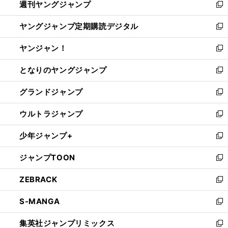
週刊ヤングジャンプ
く
で
ド
ィ
新
開
ウ
ン
し
ヤングジャンプ定期購読デジタル
く
で
ド
い
新
開
ウ
ウ
し
ヤンジャン！
く
で
ィ
い
新
開
ン
ウ
し
となりのヤングジャンプ
く
ド
ィ
い
新
ウ
ン
ウ
し
グランドジャンプ
で
ド
ィ
い
新
開
ウ
ン
ウ
し
ウルトラジャンプ
く
で
ド
ィ
い
新
開
ウ
ン
ウ
し
少年ジャンプ+
く
で
ド
ィ
い
新
開
ウ
ン
ウ
し
ジャンプTOON
く
で
ド
ィ
い
新
開
ウ
ン
ウ
し
ZEBRACK
く
で
ド
ィ
い
新
開
ウ
ン
ウ
し
S-MANGA
く
で
ド
ィ
い
新
開
ウ
ン
ウ
し
集英社ジャンプリミックス
く
で
ド
ィ
い
新