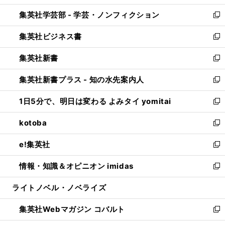
開
ウ
ン
ウ
集英社学芸部 - 学芸・ノンフィクション
く
で
ド
ィ
新
開
ウ
ン
し
集英社ビジネス書
く
で
ド
い
新
開
ウ
ウ
し
集英社新書
く
で
ィ
い
新
開
ン
ウ
し
集英社新書プラス - 知の水先案内人
く
ド
ィ
い
新
ウ
ン
ウ
し
1日5分で、明日は変わる よみタイ yomitai
で
ド
ィ
い
新
開
ウ
ン
ウ
し
kotoba
く
で
ド
ィ
い
新
開
ウ
ン
ウ
し
e!集英社
く
で
ド
ィ
い
新
開
ウ
ン
ウ
し
情報・知識＆オピニオン imidas
く
で
ド
ィ
い
新
開
ウ
ン
ウ
し
ライトノベル・ノベライズ
く
で
ド
ィ
い
開
ウ
ン
ウ
集英社Webマガジン コバルト
く
で
ド
ィ
新
開
ウ
ン
し