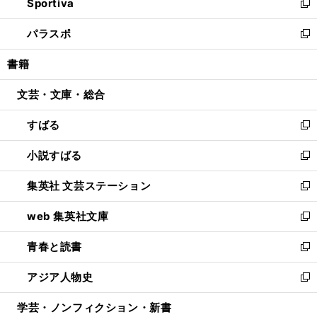
Sportiva
く
ド
ィ
い
新
ウ
ン
ウ
し
パラスポ
で
ド
ィ
い
新
開
ウ
ン
ウ
し
書籍
く
で
ド
ィ
い
開
ウ
ン
ウ
文芸・文庫・総合
く
で
ド
ィ
開
ウ
ン
すばる
く
で
ド
新
開
ウ
し
小説すばる
く
で
い
新
開
ウ
し
集英社 文芸ステーション
く
ィ
い
新
ン
ウ
し
web 集英社文庫
ド
ィ
い
新
ウ
ン
ウ
し
青春と読書
で
ド
ィ
い
新
開
ウ
ン
ウ
し
アジア人物史
く
で
ド
ィ
い
新
開
ウ
ン
ウ
し
学芸・ノンフィクション・新書
く
で
ド
ィ
い