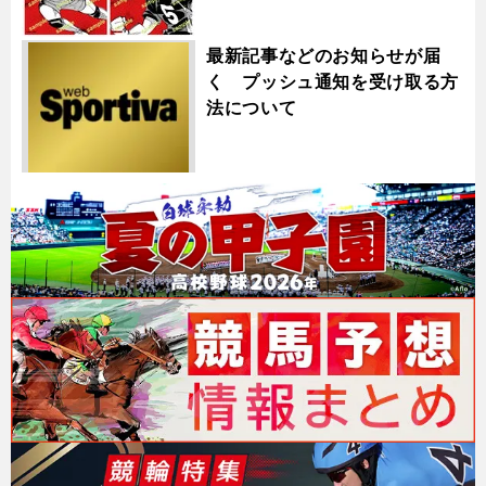
最新記事などのお知らせが届
く プッシュ通知を受け取る方
法について