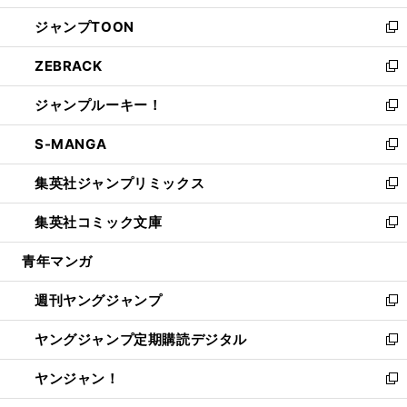
開
ウ
ン
ウ
し
ジャンプTOON
く
で
ド
ィ
い
新
開
ウ
ン
ウ
し
ZEBRACK
く
で
ド
ィ
い
新
開
ウ
ン
ウ
し
ジャンプルーキー！
く
で
ド
ィ
い
新
開
ウ
ン
ウ
し
S-MANGA
く
で
ド
ィ
い
新
開
ウ
ン
ウ
し
集英社ジャンプリミックス
く
で
ド
ィ
い
新
開
ウ
ン
ウ
し
集英社コミック文庫
く
で
ド
ィ
い
新
開
ウ
ン
ウ
し
青年マンガ
く
で
ド
ィ
い
開
ウ
ン
ウ
週刊ヤングジャンプ
く
で
ド
ィ
新
開
ウ
ン
し
ヤングジャンプ定期購読デジタル
く
で
ド
い
新
開
ウ
ウ
し
ヤンジャン！
く
で
ィ
い
新
開
ン
ウ
し