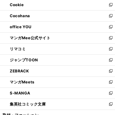
Cookie
く
で
ド
ィ
新
開
ウ
ン
し
Cocohana
く
で
ド
い
新
開
ウ
ウ
し
office YOU
く
で
ィ
い
新
開
ン
ウ
し
マンガMee公式サイト
く
ド
ィ
い
新
ウ
ン
ウ
し
リマコミ
で
ド
ィ
い
新
開
ウ
ン
ウ
し
ジャンプTOON
く
で
ド
ィ
い
新
開
ウ
ン
ウ
し
ZEBRACK
く
で
ド
ィ
い
新
開
ウ
ン
ウ
し
マンガMeets
く
で
ド
ィ
い
新
開
ウ
ン
ウ
し
S-MANGA
く
で
ド
ィ
い
新
開
ウ
ン
ウ
し
集英社コミック文庫
く
で
ド
ィ
い
新
開
ウ
ン
ウ
し
く