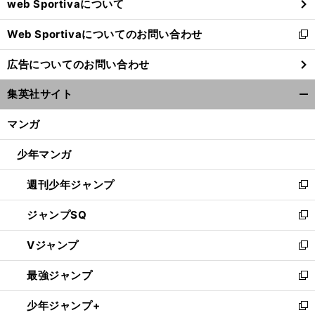
web Sportivaについて
で
開
Web Sportivaについてのお問い合わせ
く
新
し
広告についてのお問い合わせ
い
ウ
集英社サイト
ィ
開
ン
く/
マンガ
ド
閉
ウ
じ
少年マンガ
で
る
開
週刊少年ジャンプ
く
新
し
ジャンプSQ
い
新
ウ
し
Vジャンプ
ィ
い
新
ン
ウ
し
最強ジャンプ
ド
ィ
い
新
ウ
ン
ウ
し
少年ジャンプ+
で
ド
ィ
い
新