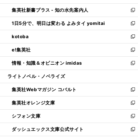
開
ン
ウ
し
集英社新書プラス - 知の水先案内人
く
ド
ィ
い
新
ウ
ン
ウ
し
1日5分で、明日は変わる よみタイ yomitai
で
ド
ィ
い
新
開
ウ
ン
ウ
し
kotoba
く
で
ド
ィ
い
新
開
ウ
ン
ウ
し
e!集英社
く
で
ド
ィ
い
新
開
ウ
ン
ウ
し
情報・知識＆オピニオン imidas
く
で
ド
ィ
い
新
開
ウ
ン
ウ
し
ライトノベル・ノベライズ
く
で
ド
ィ
い
開
ウ
ン
ウ
集英社Webマガジン コバルト
く
で
ド
ィ
新
開
ウ
ン
し
集英社オレンジ文庫
く
で
ド
い
新
開
ウ
ウ
し
シフォン文庫
く
で
ィ
い
新
開
ン
ウ
し
ダッシュエックス文庫公式サイト
く
ド
ィ
い
新
ウ
ン
ウ
し