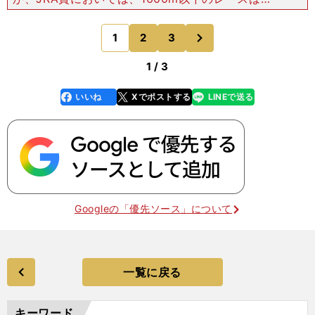
のカテゴリーに属する。これまでにも98年のタイ
キシャトル、99年のエアジハード、07年のダイワ
次
1
2
3
のページへ
メジャーらが
1 / 3
いいね
Xでポストする
LINEで送る
line
faceboo
x
k
Googleの「優先ソース」について
一覧に戻る
キーワード