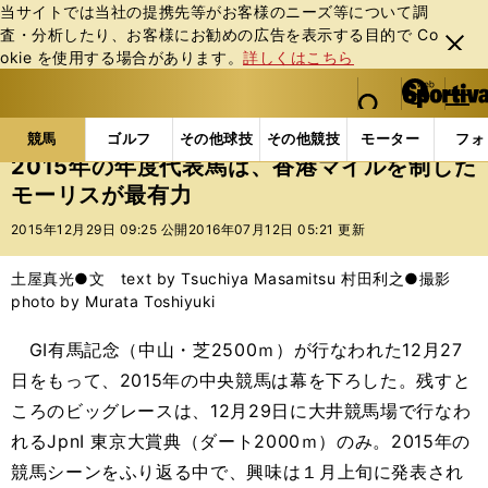
当サイトでは当社の提携先等がお客様のニーズ等について調
査・分析したり、お客様にお勧めの広告を表⽰する⽬的で Co
閉じ
okie を使⽤する場合があります。
詳しくはこちら
る
マイペ
web Sportiva (webスポルティーバ)
検索
メニュ
we
ー
競馬の記事一覧
競馬
2015年の年度代表馬は、香
b
ジ
競馬
ゴルフ
その他球技
その他競技
モーター
フォ
ス
2015年の年度代表馬は、香港マイルを制した
ポ
モーリスが最有力
ル
テ
2015年12月29日 09:25 公開
2016年07月12日 05:21 更新
ィ
ー
土屋真光●文 text by Tsuchiya Masamitsu 村田利之●撮影
バ
photo by Murata Toshiyuki
GI有馬記念（中山・芝2500ｍ）が行なわれた12月27
日をもって、2015年の中央競馬は幕を下ろした。残すと
ころのビッグレースは、12月29日に大井競馬場で行なわ
れるJpnI 東京大賞典（ダート2000ｍ）のみ。2015年の
競馬シーンをふり返る中で、興味は１月上旬に発表され