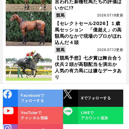
言われた新種牡馬たちの評価は
いかに!?
競馬
2026.07.18更新
【セレクトセール2026】１歳
馬セッション 「億超え」の高
額馬のなかで現場のプロがほれ
込んだ４頭
競馬
2026.07.12更新
【競馬予想】七夕賞は舞台合う
伏兵２頭が高額配当を演出か
人気の有力馬には嫌なデータあ
り
cebo
X
Facebookで
Xでフォローする
ok
フォローする
uTube
LINE
YouTubeで
LINEで
チャンネル登録
アカウント追加
stagra