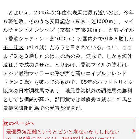
とはいえ、2015年の年度代表馬に最も近いのは、今年
６戦無敗、そのうち安田記念（東京・芝1600ｍ）、マイ
ルチャンピオンシップ（京都・芝1600ｍ）、香港マイル
（香港シャティン・芝1600ｍ）と国内外でGIを３勝した
モーリス
（牡４歳）だろうと目されている。今年、ここ
までGIを３勝したのはこの馬のみ。無敗で、しかも海外
遠征まで成功させた。とりわけ、香港マイルの勝利は、
アジア最強マイラーの呼び声も高いエイブルフレンド
（セン６歳）を破ってのもので、05年のハットトリック
以来の日本調教馬であり、地元香港以外の調教馬の勝利
としても価値が高い。部門賞では最優秀４歳以上牡馬と
最優秀短距離馬での受賞が濃厚だ。
次のページへ
最優秀短距離というとピンと来ないかもしれない
が、JRA賞においては、1600m以下のレースはこ