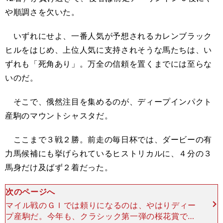
や順調さを欠いた。
いずれにせよ、一番人気が予想されるカレンブラック
ヒルをはじめ、上位人気に支持されそうな馬たちは、い
ずれも「死角あり」。万全の信頼を置くまでには至らな
いのだ。
そこで、俄然注目を集めるのが、ディープインパクト
産駒のマウントシャスタだ。
ここまで３戦２勝。前走の毎日杯では、ダービーの有
力馬候補にも挙げられているヒストリカルに、４分の３
馬身だけ及ばず２着だった。
次のページへ
マイル戦のＧＩでは頼りになるのは、やはりディー
プ産駒だ。今年も、クラシック第一弾の桜花賞でワ