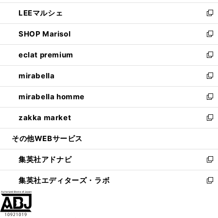
開
ウ
ン
ウ
し
LEEマルシェ
く
で
ド
ィ
い
新
開
ウ
ン
ウ
し
SHOP Marisol
く
で
ド
ィ
い
新
開
ウ
ン
ウ
し
eclat premium
く
で
ド
ィ
い
新
開
ウ
ン
ウ
し
mirabella
く
で
ド
ィ
い
新
開
ウ
ン
ウ
し
mirabella homme
く
で
ド
ィ
い
新
開
ウ
ン
ウ
し
zakka market
く
で
ド
ィ
い
新
開
ウ
ン
ウ
し
その他WEBサービス
く
で
ド
ィ
い
開
ウ
ン
ウ
集英社アドナビ
く
で
ド
ィ
新
開
ウ
ン
し
集英社エディターズ・ラボ
く
で
ド
い
新
開
ウ
ウ
し
く
で
ィ
い
開
ン
ウ