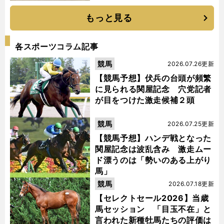
もっと見る
各スポーツコラム記事
競馬
2026.07.26更新
【競馬予想】伏兵の台頭が頻繁
に見られる関屋記念 穴党記者
が目をつけた激走候補２頭
競馬
2026.07.25更新
【競馬予想】ハンデ戦となった
関屋記念は波乱含み 激走ムー
ド漂うのは「勢いのある上がり
馬」
競馬
2026.07.18更新
【セレクトセール2026】当歳
馬セッション 「目玉不在」と
言われた新種牡馬たちの評価は