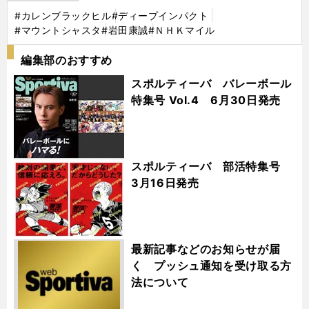
#カレンブラックヒル
#ディープインパクト
#マウントシャスタ
#岩田康誠
#ＮＨＫマイル
編集部のおすすめ
スポルティーバ バレーボール
特集号 Vol.4 6月30日発売
スポルティーバ 部活特集号
3月16日発売
最新記事などのお知らせが届
く プッシュ通知を受け取る方
法について