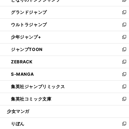
ド
ィ
い
新
ウ
ン
ウ
し
グランドジャンプ
で
ド
ィ
い
新
開
ウ
ン
ウ
し
ウルトラジャンプ
く
で
ド
ィ
い
新
開
ウ
ン
ウ
し
少年ジャンプ+
く
で
ド
ィ
い
新
開
ウ
ン
ウ
し
ジャンプTOON
く
で
ド
ィ
い
新
開
ウ
ン
ウ
し
ZEBRACK
く
で
ド
ィ
い
新
開
ウ
ン
ウ
し
S-MANGA
く
で
ド
ィ
い
新
開
ウ
ン
ウ
し
集英社ジャンプリミックス
く
で
ド
ィ
い
新
開
ウ
ン
ウ
し
集英社コミック文庫
く
で
ド
ィ
い
新
開
ウ
ン
ウ
し
少女マンガ
く
で
ド
ィ
い
開
ウ
ン
ウ
りぼん
く
で
ド
ィ
新