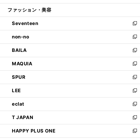
開
ウ
ン
ウ
ファッション・美容
く
で
ド
ィ
開
ウ
ン
Seventeen
く
で
ド
新
開
ウ
し
non-no
く
で
い
新
開
ウ
し
BAILA
く
ィ
い
新
ン
ウ
し
MAQUIA
ド
ィ
い
新
ウ
ン
ウ
し
SPUR
で
ド
ィ
い
新
開
ウ
ン
ウ
し
LEE
く
で
ド
ィ
い
新
開
ウ
ン
ウ
し
eclat
く
で
ド
ィ
い
新
開
ウ
ン
ウ
し
T JAPAN
く
で
ド
ィ
い
新
開
ウ
ン
ウ
し
HAPPY PLUS ONE
く
で
ド
ィ
い
新
開
ウ
ン
ウ
し