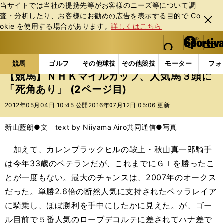
当サイトでは当社の提携先等がお客様のニーズ等について調
査・分析したり、お客様にお勧めの広告を表⽰する⽬的で Co
閉じ
okie を使⽤する場合があります。
詳しくはこちら
る
マイペ
web Sportiva (webスポルティーバ)
検索
メニュ
we
ー
競馬の記事一覧
競馬
【競馬】ＮＨＫマイルカップ
b
ジ
競馬
ゴルフ
その他球技
その他競技
モーター
フォ
ス
【競馬】ＮＨＫマイルカップ、人気馬３頭に
ポ
「死角あり」 (2ページ目)
ル
テ
2012年05月04日 10:45 公開
2016年07月12日 05:06 更新
ィ
ー
新山藍朗●文 text by Niiyama Airo
共同通信●写真
バ
加えて、カレンブラックヒルの鞍上・秋山真一郎騎手
は今年33歳のベテランだが、これまでにＧＩを勝ったこ
とが一度もない。最大のチャンスは、2007年のオークス
だった。単勝2.6倍の断然人気に支持されたベッラレイア
に騎乗し、ほぼ勝利を手中にしたかに見えた。が、ゴー
ル目前で５番人気のローブデコルテに差されてハナ差で