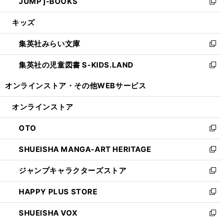
JUMP j-BOOKS
で
ド
ィ
い
新
開
ウ
ン
ウ
し
キッズ
く
で
ド
ィ
い
開
ウ
ン
ウ
集英社みらい文庫
く
で
ド
ィ
新
開
ウ
ン
し
集英社の児童図書 S-KIDS.LAND
く
で
ド
い
新
開
ウ
ウ
し
オンラインストア・
その他WEBサービス
く
で
ィ
い
開
ン
ウ
オンラインストア
く
ド
ィ
ウ
ン
OTO
で
ド
新
開
ウ
し
SHUEISHA MANGA-ART HERITAGE
く
で
い
新
開
ウ
し
ジャンプキャラクターズストア
く
ィ
い
新
ン
ウ
し
HAPPY PLUS STORE
ド
ィ
い
新
ウ
ン
ウ
し
SHUEISHA VOX
で
ド
ィ
い
新