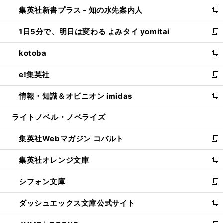
ン
ウ
し
集英社新書プラス - 知の水先案内人
く
ド
ィ
い
新
ウ
ン
ウ
し
1日5分で、明日は変わる よみタイ yomitai
で
ド
ィ
い
新
開
ウ
ン
ウ
し
kotoba
く
で
ド
ィ
い
新
開
ウ
ン
ウ
し
e!集英社
く
で
ド
ィ
い
新
開
ウ
ン
ウ
し
情報・知識＆オピニオン imidas
く
で
ド
ィ
い
新
開
ウ
ン
ウ
し
ライトノベル・ノベライズ
く
で
ド
ィ
い
開
ウ
ン
ウ
集英社Webマガジン コバルト
く
で
ド
ィ
新
開
ウ
ン
し
集英社オレンジ文庫
く
で
ド
い
新
開
ウ
ウ
し
シフォン文庫
く
で
ィ
い
新
開
ン
ウ
し
ダッシュエックス文庫公式サイト
く
ド
ィ
い
新
ウ
ン
ウ
し