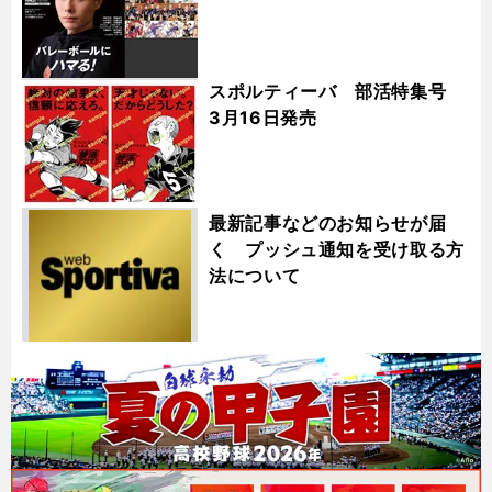
スポルティーバ 部活特集号
3月16日発売
最新記事などのお知らせが届
く プッシュ通知を受け取る方
法について