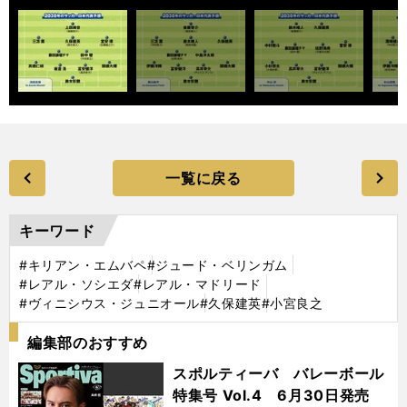
一覧に戻る
キーワード
#キリアン・エムバペ
#ジュード・ベリンガム
#レアル・ソシエダ
#レアル・マドリード
#ヴィニシウス・ジュニオール
#久保建英
#小宮良之
編集部のおすすめ
スポルティーバ バレーボール
特集号 Vol.4 6月30日発売