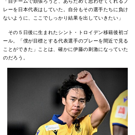
「自チームで頑張ろうと、あらためて思わせてくれるプ
レーを日本代表はしていた。自分もその選手たちに負け
ないように、ここでしっかり結果を出していきたい」
その５日後に生まれたシント・トロイデン移籍後初ゴ
ール。「僕が目標とする代表選手のプレーを間近で見る
ことができた」ことは、確かに伊藤の刺激になっていた
のだろう。