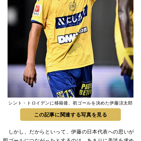
シント・トロイデンに移籍後、初ゴールを決めた伊藤涼太郎
この記事に関連する写真を見る
しかし、だからといって、伊藤の日本代表への思いが
即ゴールにつながったとするのは、あまりに美談を求め