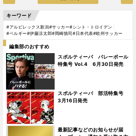
キーワード
#アルビレックス新潟
#サッカー
#シント・トロイデン
#ベルギー
#伊藤涼太郎
#岡崎慎司
#日本代表
#欧州サッカー
編集部のおすすめ
スポルティーバ バレーボール
特集号 Vol.4 6月30日発売
スポルティーバ 部活特集号
3月16日発売
最新記事などのお知らせが届