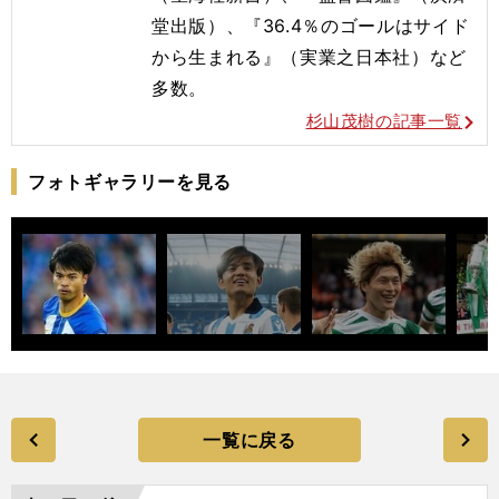
堂出版）、『36.4％のゴールはサイド
から生まれる』（実業之日本社）など
多数。
杉山茂樹の記事一覧
フォトギャラリーを見る
一覧に戻る