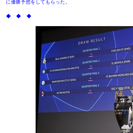
に優勝予想をしてもらった。
◆ ◆ ◆