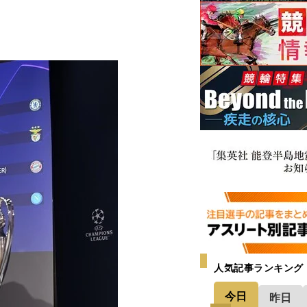
人気記事ランキング
今日
昨日