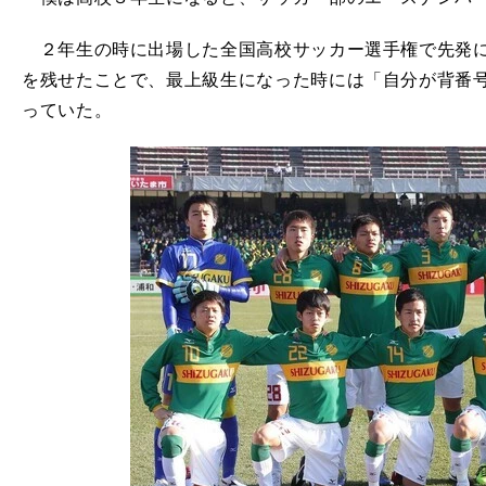
２年生の時に出場した全国高校サッカー選手権で先発に
を残せたことで、最上級生になった時には「自分が背番号
っていた。