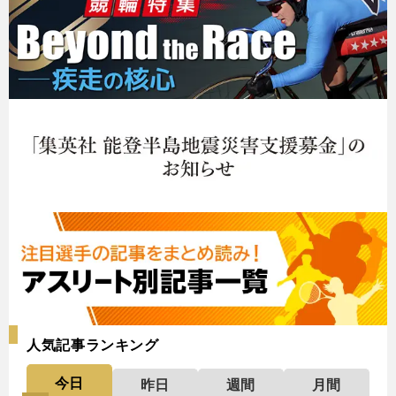
人気記事ランキング
今日
昨日
週間
月間