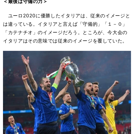
＜最後は守備の力＞
ユーロ2020に優勝したイタリアは、従来のイメージと
は違っている。イタリアと言えば「守備的」「１－０」
「カテナチオ」のイメージだろう。ところが、今大会の
イタリアはその意味では従来のイメージを覆していた。