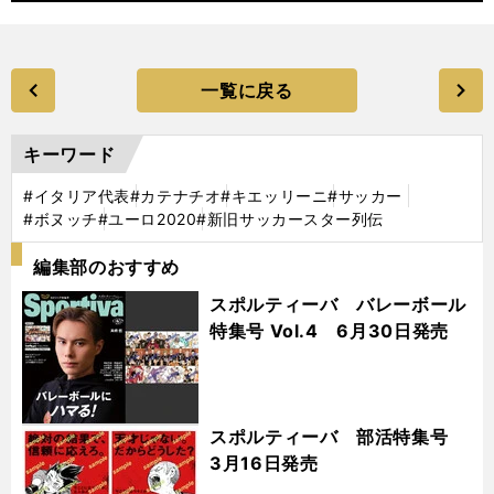
一覧に戻る
キーワード
#イタリア代表
#カテナチオ
#キエッリーニ
#サッカー
#ボヌッチ
#ユーロ2020
#新旧サッカースター列伝
編集部のおすすめ
スポルティーバ バレーボール
特集号 Vol.4 6月30日発売
スポルティーバ 部活特集号
3月16日発売