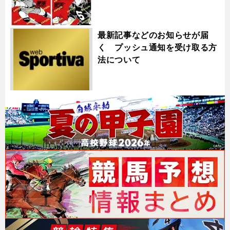
最新記事などのお知らせが届
く プッシュ通知を受け取る方
法について