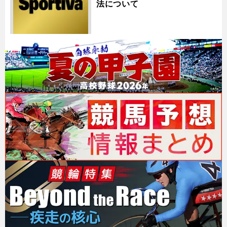
法について