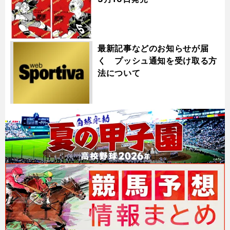
最新記事などのお知らせが届
く プッシュ通知を受け取る方
法について