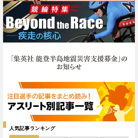
人気記事ランキング