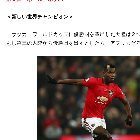
＜新しい世界チャンピオン＞
サッカーワールドカップに優勝国を輩出した大陸は２つ
もし第三の大陸から優勝国を出すとしたら、アフリカだ