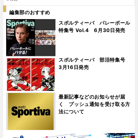
編集部のおすすめ
スポルティーバ バレーボール
特集号 Vol.4 6月30日発売
スポルティーバ 部活特集号
3月16日発売
最新記事などのお知らせが届
く プッシュ通知を受け取る方
法について