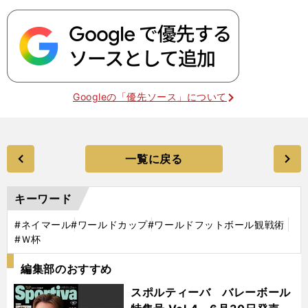
Googleの「優先ソース」について
一覧に戻る
キーワード
#ネイマール
#ワールドカップ
#ワールドフットボール観戦術
#Ｗ杯
編集部のおすすめ
スポルティーバ バレーボール