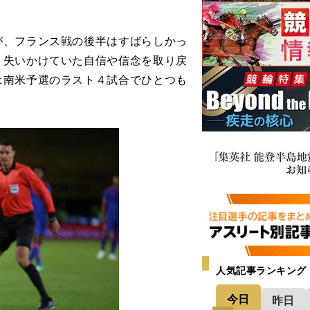
が、フランス戦の後半はすばらしかっ
、失いかけていた自信や信念を取り戻
は南米予選のラスト４試合でひとつも
人気記事ランキング
今日
昨日