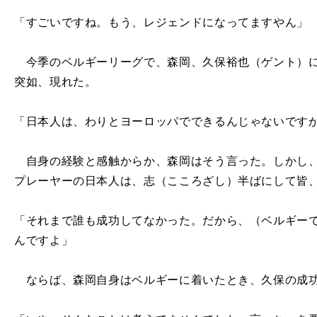
「すごいですね。もう、レジェンドになってますやん」
今季のベルギーリーグで、森岡、久保裕也（ゲント）に
突如、現れた。
「日本人は、わりとヨーロッパでできるんじゃないです
自身の経験と感触からか、森岡はそう言った。しかし、
プレーヤーの日本人は、志（こころざし）半ばにして皆
「それまで誰も成功してなかった。だから、（ベルギー
んですよ」
ならば、森岡自身はベルギーに着いたとき、久保の成功