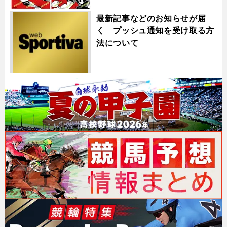
最新記事などのお知らせが届
く プッシュ通知を受け取る方
法について