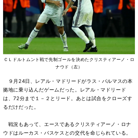
ＣＬドルトムント戦で先制ゴールを決めたクリスティアーノ・ロ
ナウド（左）
９月24日、レアル・マドリードがラス・パルマスの本
拠地に乗り込んだゲームだった。レアル・マドリード
は、72分まで１－２とリード。あとは試合をクローズす
るだけだった。
戦況もあって、エースであるクリスティアーノ・ロナ
ウドはルーカス・バスケスとの交代を命じられている。