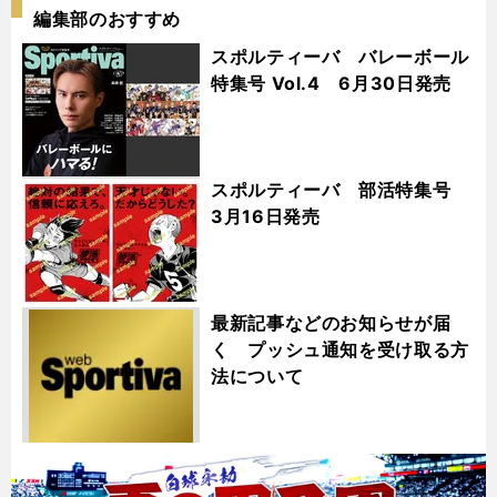
編集部のおすすめ
スポルティーバ バレーボール
特集号 Vol.4 6月30日発売
スポルティーバ 部活特集号
3月16日発売
最新記事などのお知らせが届
く プッシュ通知を受け取る方
法について