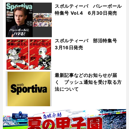
スポルティーバ バレーボール
特集号 Vol.4 6月30日発売
スポルティーバ 部活特集号
3月16日発売
最新記事などのお知らせが届
く プッシュ通知を受け取る方
法について