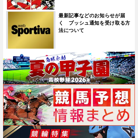
最新記事などのお知らせが届
く プッシュ通知を受け取る方
法について