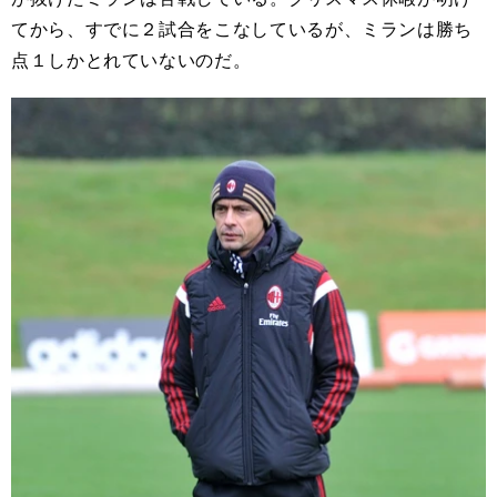
てから、すでに２試合をこなしているが、ミランは勝ち
点１しかとれていないのだ。