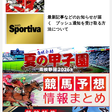
最新記事などのお知らせが届
く プッシュ通知を受け取る方
法について