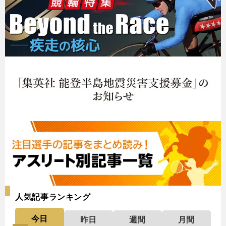
人気記事ランキング
今日
昨日
週間
月間