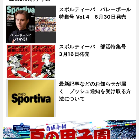
スポルティーバ バレーボール
特集号 Vol.4 6月30日発売
スポルティーバ 部活特集号
3月16日発売
最新記事などのお知らせが届
く プッシュ通知を受け取る方
法について