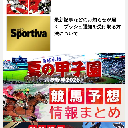
最新記事などのお知らせが届
く プッシュ通知を受け取る方
法について