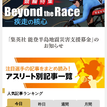
人気記事ランキング
今日
昨日
週間
月間