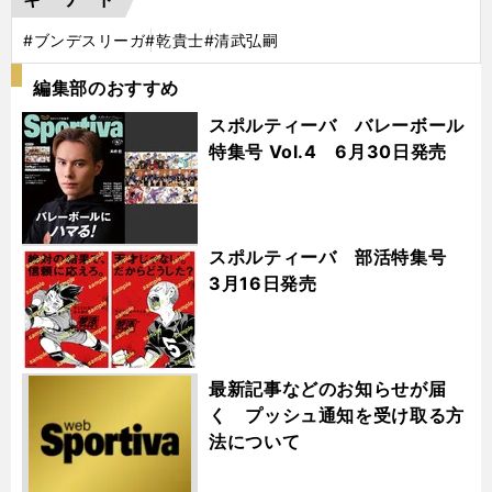
#ブンデスリーガ
#乾貴士
#清武弘嗣
編集部のおすすめ
スポルティーバ バレーボール
特集号 Vol.4 6月30日発売
スポルティーバ 部活特集号
3月16日発売
最新記事などのお知らせが届
く プッシュ通知を受け取る方
法について