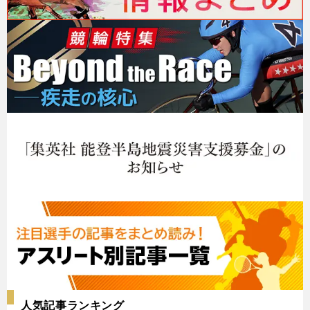
人気記事ランキング