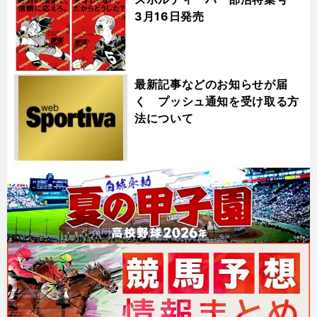
3月16日発売
最新記事などのお知らせが届
く プッシュ通知を受け取る方
法について