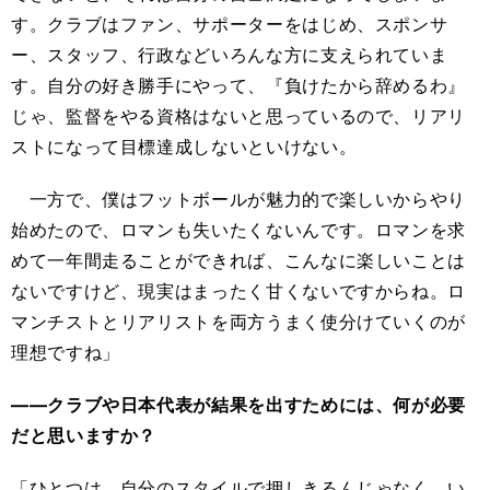
す。クラブはファン、サポーターをはじめ、スポンサ
ー、スタッフ、行政などいろんな方に支えられていま
す。自分の好き勝手にやって、『負けたから辞めるわ』
じゃ、監督をやる資格はないと思っているので、リアリ
ストになって目標達成しないといけない。
一方で、僕はフットボールが魅力的で楽しいからやり
始めたので、ロマンも失いたくないんです。ロマンを求
めて一年間走ることができれば、こんなに楽しいことは
ないですけど、現実はまったく甘くないですからね。ロ
マンチストとリアリストを両方うまく使分けていくのが
理想ですね」
――クラブや日本代表が結果を出すためには、何が必要
だと思いますか？
「ひとつは、自分のスタイルで押しきるんじゃなく、い