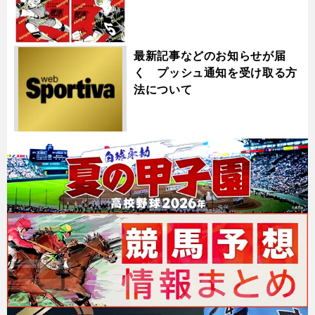
最新記事などのお知らせが届
く プッシュ通知を受け取る方
法について