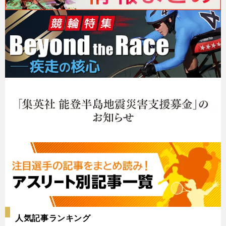
人気記事ランキング