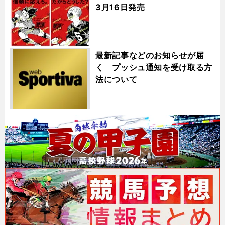
3月16日発売
最新記事などのお知らせが届
く プッシュ通知を受け取る方
法について