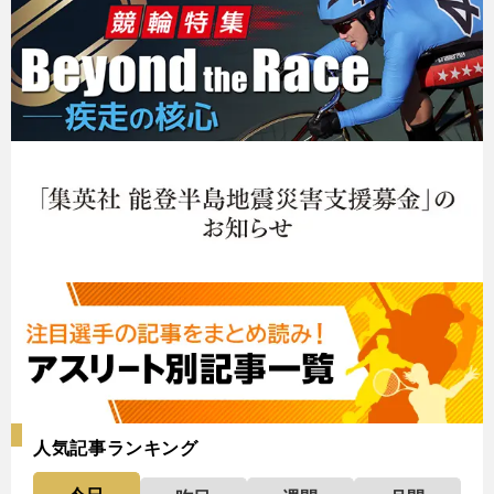
人気記事ランキング