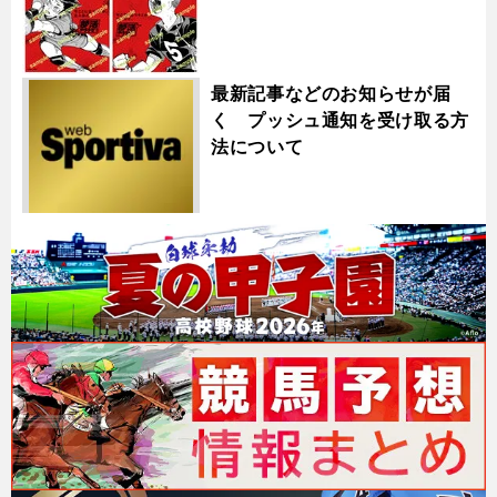
最新記事などのお知らせが届
く プッシュ通知を受け取る方
法について