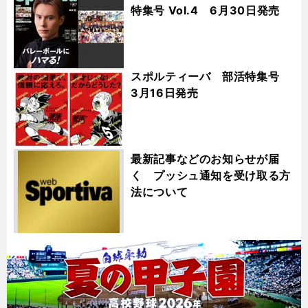
特集号 Vol.4 6月30日発売
スポルティーバ 部活特集号
3月16日発売
最新記事などのお知らせが届
く プッシュ通知を受け取る方
法について