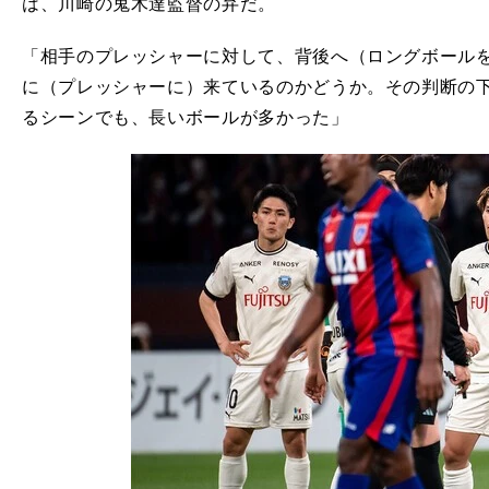
は、川崎の鬼木達監督の弁だ。
「相手のプレッシャーに対して、背後へ（ロングボール
に（プレッシャーに）来ているのかどうか。その判断の
るシーンでも、長いボールが多かった」