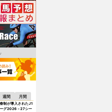
週間
月間
春制が導入されたJ1
ーグ2026－27シー