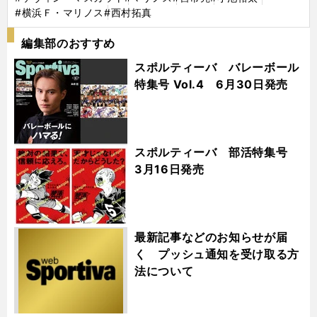
#横浜Ｆ・マリノス
#西村拓真
編集部のおすすめ
スポルティーバ バレーボール
特集号 Vol.4 6月30日発売
スポルティーバ 部活特集号
3月16日発売
最新記事などのお知らせが届
く プッシュ通知を受け取る方
法について