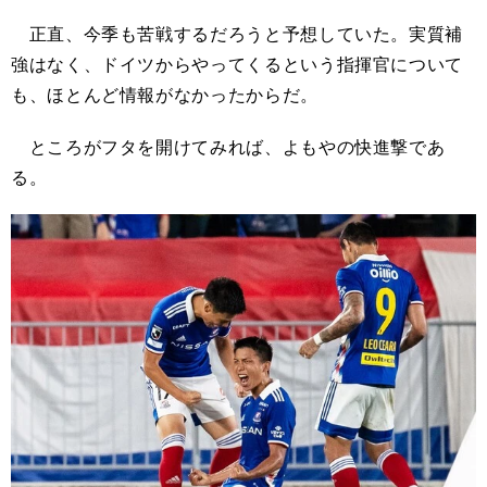
正直、今季も苦戦するだろうと予想していた。実質補
強はなく、ドイツからやってくるという指揮官について
も、ほとんど情報がなかったからだ。
ところがフタを開けてみれば、よもやの快進撃であ
る。