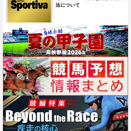
法について