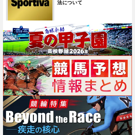
法について