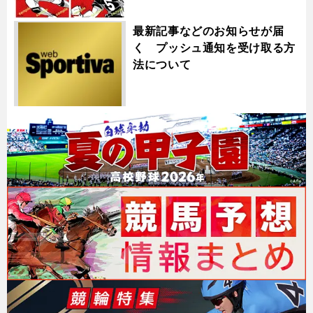
最新記事などのお知らせが届
く プッシュ通知を受け取る方
法について