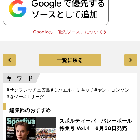
Googleの「優先ソース」について
一覧に戻る
キーワード
#サンフレッチェ広島
#ミハエル・ミキッチ
#ヤン・ヨンソン
#森保一
#Ｊリーグ
編集部のおすすめ
スポルティーバ バレーボール
特集号 Vol.4 6月30日発売