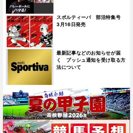
スポルティーバ 部活特集号
3月16日発売
最新記事などのお知らせが届
く プッシュ通知を受け取る方
法について