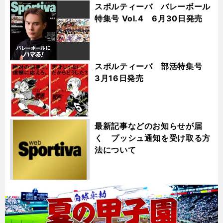
スポルティーバ バレーボール
特集号 Vol.4 6月30日発売
スポルティーバ 部活特集号
3月16日発売
最新記事などのお知らせが届
く プッシュ通知を受け取る方
法について